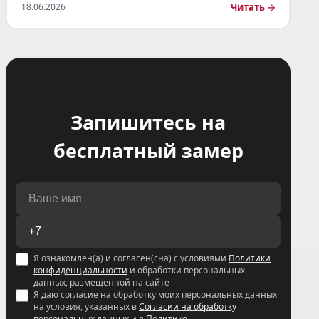
Читать →
18.06.2026
Запишитесь на
бесплатный замер
Я ознакомлен(а) и согласен(сна) с условиями
Политики
конфиденциальности
и обработки персональных
данных, размещенной на сайте
Я даю согласие на обработку моих персональных данных
на условия, указанных в
Согласии на обработку
персональных данных
и в
Политике