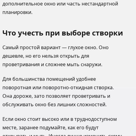
дополнительное окно или часть нестандартной
планировки.
Что учесть при выборе створки
Самый простой вариант — глухое окно. Оно
дешевле, но его нельзя открыть для
проветривания и сложнее мыть снаружи.
Для большинства помещений удобнее
поворотная или поворотно-откидная створка.
Она дороже, зато позволяет проветривать и
обслуживать окно без лишних сложностей.
Если окно стоит высоко или в труднодоступном
месте, заранее подумайте, как его будут