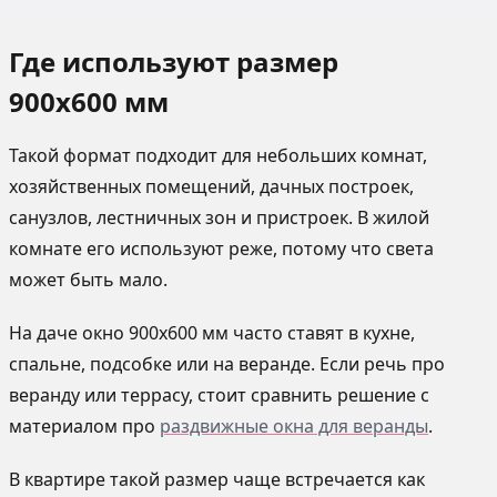
Где используют размер
900х600 мм
Такой формат подходит для небольших комнат,
хозяйственных помещений, дачных построек,
санузлов, лестничных зон и пристроек. В жилой
комнате его используют реже, потому что света
может быть мало.
На даче окно 900х600 мм часто ставят в кухне,
спальне, подсобке или на веранде. Если речь про
веранду или террасу, стоит сравнить решение с
материалом про
раздвижные окна для веранды
.
В квартире такой размер чаще встречается как