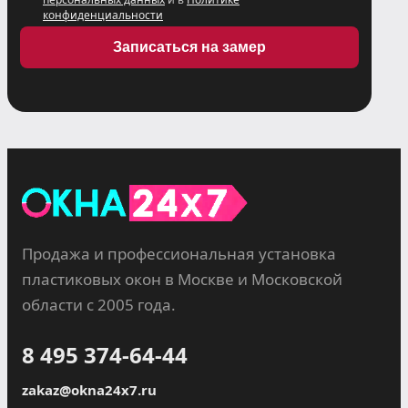
конфиденциальности
Записаться на замер
Продажа и профессиональная установка
пластиковых окон в Москве и Московской
области с 2005 года.
8 495 374-64-44
zakaz@okna24x7.ru