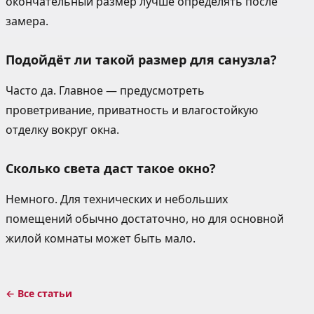
окончательный размер лучше определять после
замера.
Подойдёт ли такой размер для санузла?
Часто да. Главное — предусмотреть
проветривание, приватность и влагостойкую
отделку вокруг окна.
Сколько света даст такое окно?
Немного. Для технических и небольших
помещений обычно достаточно, но для основной
жилой комнаты может быть мало.
← Все статьи