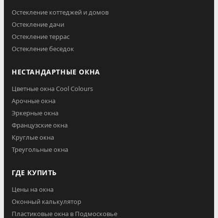
Остекление коттеджей и домов
Остекление дачи
Остекление террас
Остекление беседок
НЕСТАНДАРТНЫЕ ОКНА
Цветные окна Cool Colours
Арочные окна
Эркерные окна
Французские окна
Круглые окна
Треугольные окна
ГДЕ КУПИТЬ
Цены на окна
Оконный калькулятор
Пластиковые окна в Подмосковье