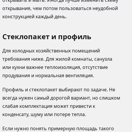
открывать и мыть. Иногда лучше изменить схему
открывания, чем потом пользоваться неудобной
конструкцией каждый день.
Стеклопакет и профиль
Для холодных хозяйственных помещений
требования ниже. Для жилой комнаты, санузла
или кухни важнее теплоизоляция, отсутствие
продувания и нормальная вентиляция.
Профиль и стеклопакет выбирают по задаче. Не
всегда нужен самый дорогой вариант, но слишком
слабая комплектация может привести к
конденсату, шуму или потере тепла.
Если нужно понять примерную площадь такого