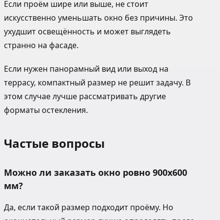
Если проём шире или выше, не стоит
искусственно уменьшать окно без причины. Это
ухудшит освещённость и может выглядеть
странно на фасаде.
Если нужен панорамный вид или выход на
террасу, компактный размер не решит задачу. В
этом случае лучше рассматривать другие
форматы остекления.
Частые вопросы
Можно ли заказать окно ровно 900х600
мм?
Да, если такой размер подходит проёму. Но