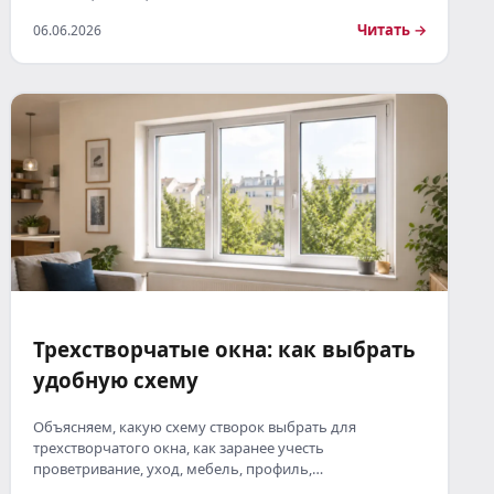
Читать →
06.06.2026
Трехстворчатые окна: как выбрать
удобную схему
Объясняем, какую схему створок выбрать для
трехстворчатого окна, как заранее учесть
проветривание, уход, мебель, профиль,…