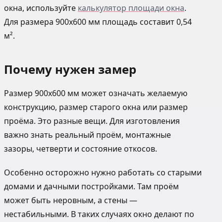
окна, используйте
калькулятор площади окна
.
Для размера 900х600 мм площадь составит 0,54
м².
Почему нужен замер
Размер 900х600 мм может означать желаемую
конструкцию, размер старого окна или размер
проёма. Это разные вещи. Для изготовления
важно знать реальный проём, монтажные
зазоры, четверти и состояние откосов.
Особенно осторожно нужно работать со старыми
домами и дачными постройками. Там проём
может быть неровным, а стены —
нестабильными. В таких случаях окно делают по