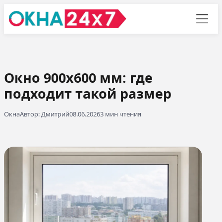
Окно 900х600 мм: где
подходит такой размер
Окна
Автор: Дмитрий
08.06.2026
3 мин чтения