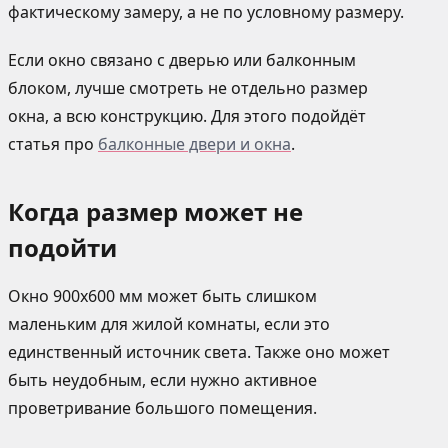
фактическому замеру, а не по условному размеру.
Если окно связано с дверью или балконным
блоком, лучше смотреть не отдельно размер
окна, а всю конструкцию. Для этого подойдёт
статья про
балконные двери и окна
.
Когда размер может не
подойти
Окно 900х600 мм может быть слишком
маленьким для жилой комнаты, если это
единственный источник света. Также оно может
быть неудобным, если нужно активное
проветривание большого помещения.