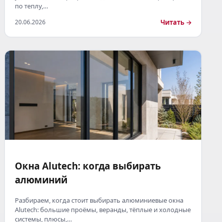
по теплу,…
Читать →
20.06.2026
Окна Alutech: когда выбирать
алюминий
Разбираем, когда стоит выбирать алюминиевые окна
Alutech: большие проёмы, веранды, тёплые и холодные
системы, плюсы,…