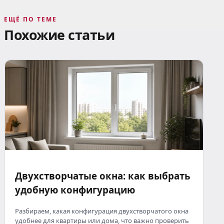
ЕЩЁ ПО ТЕМЕ
Похожие статьи
Двухстворчатые окна: как выбрать
удобную конфигурацию
Разбираем, какая конфигурация двухстворчатого окна
удобнее для квартиры или дома, что важно проверить