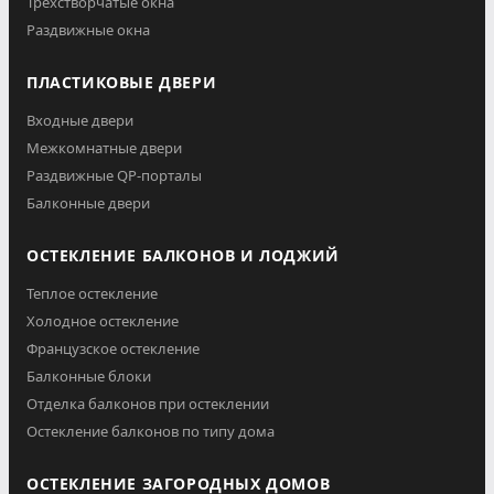
Трехстворчатые окна
Раздвижные окна
ПЛАСТИКОВЫЕ ДВЕРИ
Входные двери
Межкомнатные двери
Раздвижные QP-порталы
Балконные двери
ОСТЕКЛЕНИЕ БАЛКОНОВ И ЛОДЖИЙ
Теплое остекление
Холодное остекление
Французское остекление
Балконные блоки
Отделка балконов при остеклении
Остекление балконов по типу дома
ОСТЕКЛЕНИЕ ЗАГОРОДНЫХ ДОМОВ