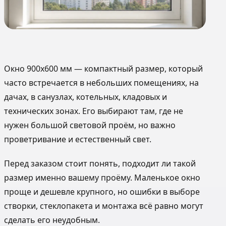
Окно 900х600 мм — компактный размер, который
часто встречается в небольших помещениях, на
дачах, в санузлах, котельных, кладовых и
технических зонах. Его выбирают там, где не
нужен большой световой проём, но важно
проветривание и естественный свет.
Перед заказом стоит понять, подходит ли такой
размер именно вашему проёму. Маленькое окно
проще и дешевле крупного, но ошибки в выборе
створки, стеклопакета и монтажа всё равно могут
сделать его неудобным.