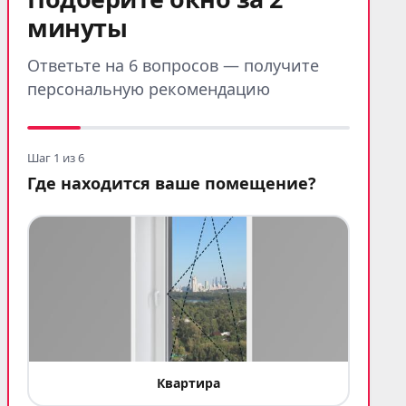
минуты
Ответьте на 6 вопросов — получите
персональную рекомендацию
Шаг 1 из 6
Где находится ваше помещение?
Квартира