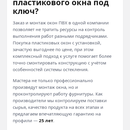
пластикового окна
под
ключ?
Заказ и монтаж окон ПВХ в одной компании
позволяет не тратить ресурсы на контроль
выполнения работ разными подрядчиками.
Покупка пластиковых окон с установкой,
зачастую выгоднее по цене, при этом
комплексный подход к услуге помогает более
точно смонтировать конструкцию с учётом
особенностей системы остекления.
Мастера не только профессионально
произведут монтаж окна, но и
проконтролируют работу фурнитуры. Как
производители мы контролируем поставки
сырья, качество продукта на всех этапах и
предлагаем впечатляющую гарантию на
профили —
25 лет
.