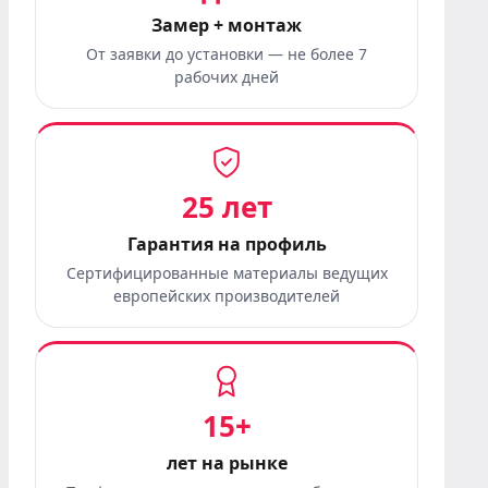
Замер + монтаж
От заявки до установки — не более 7
рабочих дней
25 лет
Гарантия на профиль
Сертифицированные материалы ведущих
европейских производителей
15+
лет на рынке