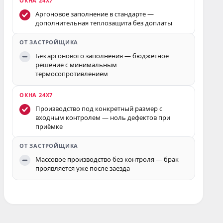
Аргоновое заполнение в стандарте —
дополнительная теплозащита без доплаты
Без аргонового заполнения — бюджетное
решение с минимальным
термосопротивлением
Производство под конкретный размер с
входным контролем — ноль дефектов при
приёмке
Массовое производство без контроля — брак
проявляется уже после заезда