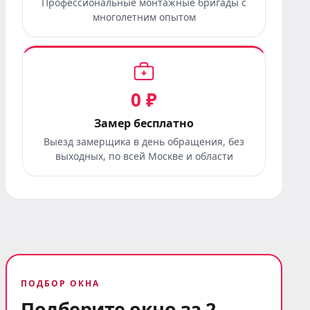
Профессиональные монтажные бригады с
многолетним опытом
0 ₽
Замер бесплатно
Выезд замерщика в день обращения, без
выходных, по всей Москве и области
ПОДБОР ОКНА
Подберите окно за 2