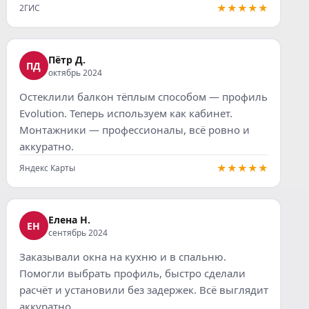
★★★★★
2ГИС
Пётр Д.
ПД
октябрь 2024
Остеклили балкон тёплым способом — профиль
Evolution. Теперь используем как кабинет.
Монтажники — профессионалы, всё ровно и
аккуратно.
★★★★★
Яндекс Карты
Елена Н.
ЕН
сентябрь 2024
Заказывали окна на кухню и в спальню.
Помогли выбрать профиль, быстро сделали
расчёт и установили без задержек. Всё выглядит
аккуратно.