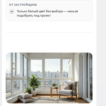
Только белый цвет без выбора — нельзя
подобрать под проект