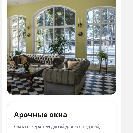
Арочные окна
Окна с верхней дугой для коттеджей,