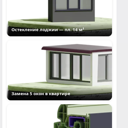
Остекление лоджии — пл. 14 м²
Замена 5 окон в квартире