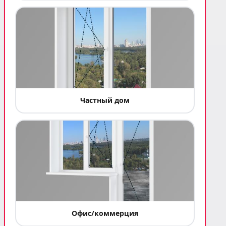
Частный дом
Офис/коммерция