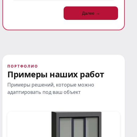
Далее →
ПОРТФОЛИО
Примеры наших работ
Примеры решений, которые можно
адаптировать под ваш объект