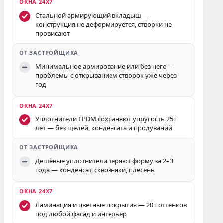
Стальной армирующий вкладыш —
конструкция не деформируется, створки не
провисают
Минимальное армирование или без него —
проблемы с открыванием створок уже через
год
Уплотнители EPDM сохраняют упругость 25+
лет — без щелей, конденсата и продуваний
Дешёвые уплотнители теряют форму за 2–3
года — конденсат, сквозняки, плесень
Ламинация и цветные покрытия — 20+ оттенков
под любой фасад и интерьер