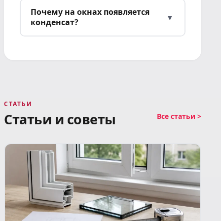
Почему на окнах появляется
▾
конденсат?
СТАТЬИ
Статьи и советы
Все статьи >