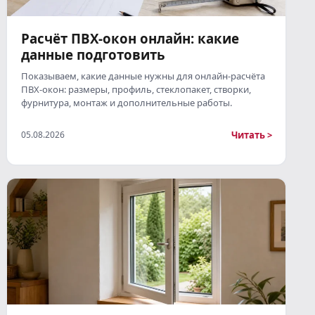
Расчёт ПВХ-окон онлайн: какие
данные подготовить
Показываем, какие данные нужны для онлайн-расчёта
ПВХ-окон: размеры, профиль, стеклопакет, створки,
фурнитура, монтаж и дополнительные работы.
Читать >
05.08.2026