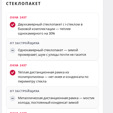
СТЕКЛОПАКЕТ
Двухкамерный стеклопакет с i-стеклом в
базовой комплектации — теплее
однокамерного на 30%
Однокамерный стеклопакет — зимой
промерзает, шум с улицы почти не гасится
Тёплая дистанционная рамка из
полипропилена — нет инея и конденсата по
периметру стекла
Металлическая дистанционная рамка — мостик
холода, постоянный конденсат зимой