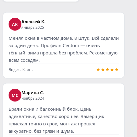
Алексей К.
АК
январь 2025
Менял окна в частном доме, 8 штук. Всё сделали
за один день. Профиль Centum — очень
тёплый, зима прошла без проблем. Рекомендую
всем соседям.
★★★★★
Яндекс Карты
Марина С.
МС
ноябрь 2024
Брали окна и балконный блок. Цены
адекватные, качество хорошее. Замерщик
приехал точно в срок, монтаж прошёл
аккуратно, без грязи и шума.