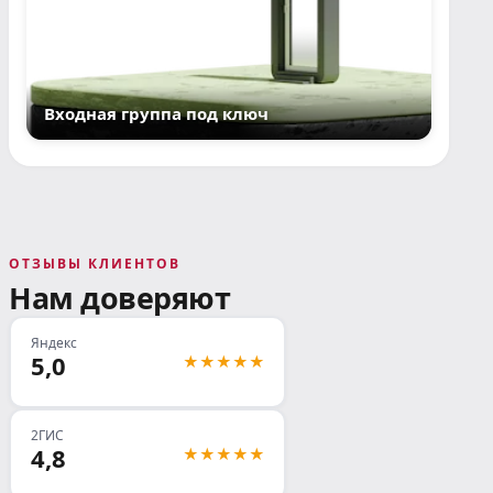
Входная группа под ключ
ОТЗЫВЫ КЛИЕНТОВ
Нам доверяют
Яндекс
5,0
★★★★★
2ГИС
4,8
★★★★★