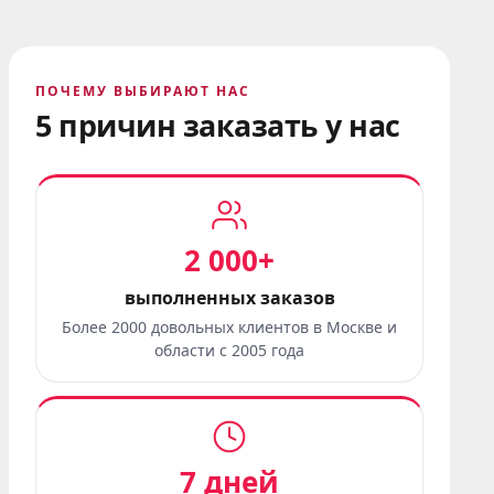
ПОЧЕМУ ВЫБИРАЮТ НАС
5 причин заказать у нас
2 000+
выполненных заказов
Более 2000 довольных клиентов в Москве и
области с 2005 года
7 дней