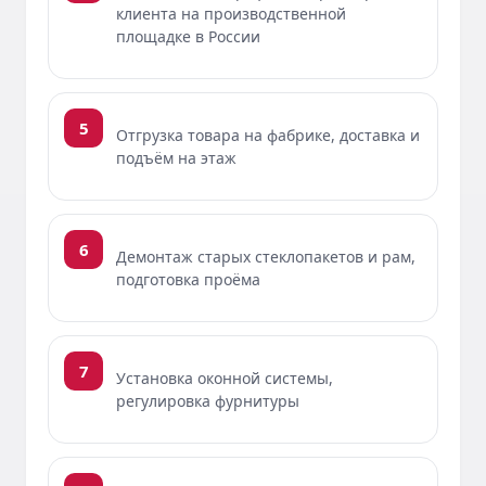
клиента на производственной
площадке в России
5
Отгрузка товара на фабрике, доставка и
подъём на этаж
6
Демонтаж старых стеклопакетов и рам,
подготовка проёма
7
Установка оконной системы,
регулировка фурнитуры