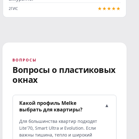
★★★★★
2ГИС
ВОПРОСЫ
Вопросы о пластиковых
окнах
Какой профиль Melke
▾
выбрать для квартиры?
Для большинства квартир подходят
Lite'70, Smart Ultra и Evolution. Если
важны тишина, тепло и широкий