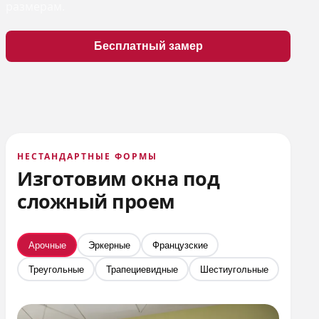
размерам.
Бесплатный замер
НЕСТАНДАРТНЫЕ ФОРМЫ
Изготовим окна под
сложный проем
Арочные
Эркерные
Французские
Треугольные
Трапециевидные
Шестиугольные