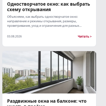
Одностворчатое окно: как выбрать
схему открывания
Объясняем, как выбрать одностворчатое окно:
направление и режимы открывания, размеры,
проветривание, уход и ограничения для разных…
Читать >
03.08.2026
Раздвижные окна на балконе: что