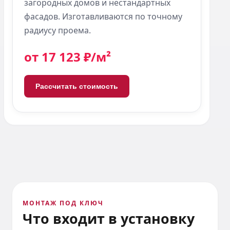
загородных домов и нестандартных
фасадов. Изготавливаются по точному
радиусу проема.
от 17 123 ₽/м²
Рассчитать стоимость
МОНТАЖ ПОД КЛЮЧ
Что входит
в установку