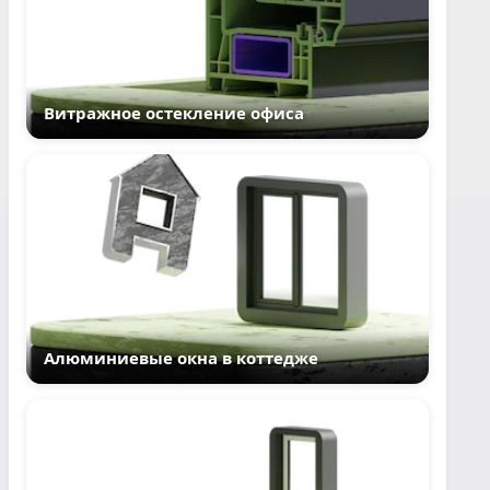
Витражное остекление офиса
Алюминиевые окна в коттедже