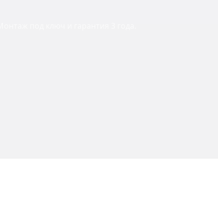
онтаж под ключ и гарантия 3 года.