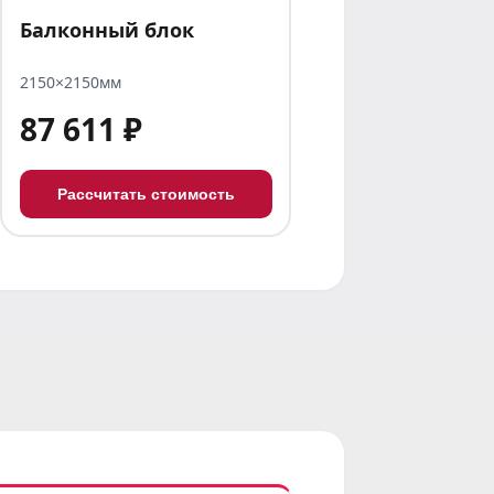
Балконный блок
2150×2150мм
87 611 ₽
Рассчитать стоимость