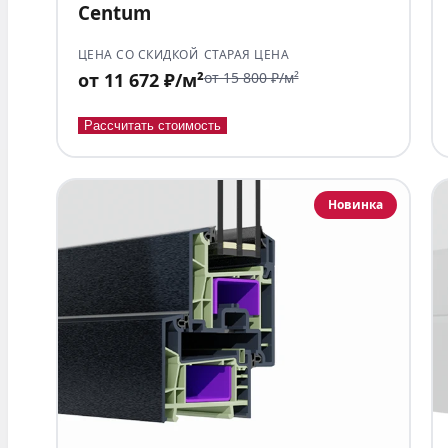
Centum
ЦЕНА СО СКИДКОЙ
СТАРАЯ ЦЕНА
от 11 672 ₽/м²
от 15 800 ₽/м²
Рассчитать стоимость
Новинка