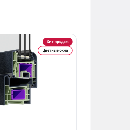
Хит продаж
Цветные окна