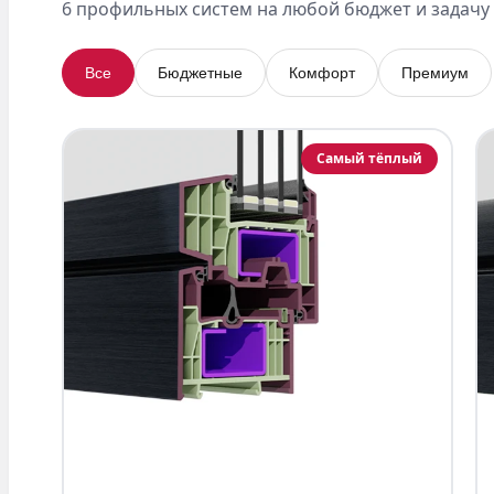
6 профильных систем на любой бюджет и задачу
Все
Бюджетные
Комфорт
Премиум
Самый тёплый