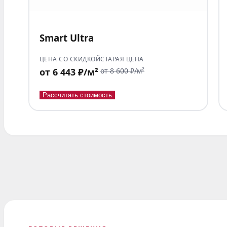
Smart Ultra
ЦЕНА СО СКИДКОЙ
СТАРАЯ ЦЕНА
от 6 443 ₽/м²
от 8 600 ₽/м²
Рассчитать стоимость