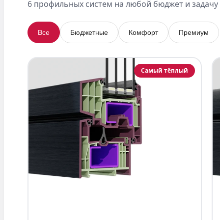
6 профильных систем на любой бюджет и задачу
Все
Бюджетные
Комфорт
Премиум
Самый тёплый