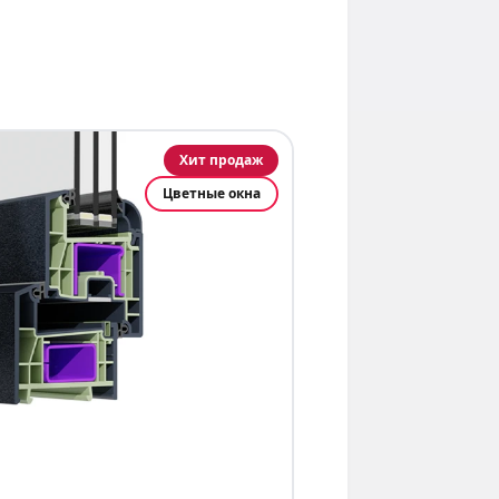
Хит продаж
Цветные окна