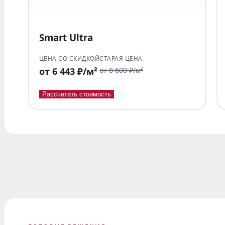
Smart Ultra
ЦЕНА СО СКИДКОЙ
СТАРАЯ ЦЕНА
от 6 443 ₽/м²
от 8 600 ₽/м²
Рассчитать стоимость