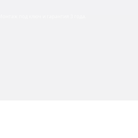
онтаж под ключ и гарантия 3 года.