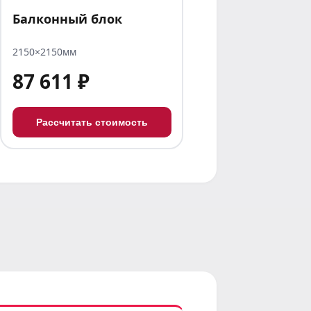
Балконный блок
2150×2150мм
87 611 ₽
Рассчитать стоимость