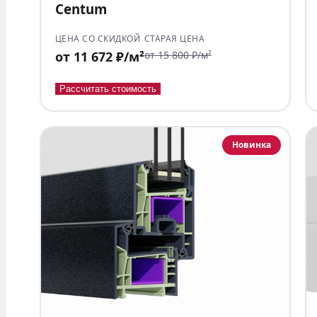
Centum
ЦЕНА СО СКИДКОЙ
СТАРАЯ ЦЕНА
от 11 672 ₽/м²
от 15 800 ₽/м²
Рассчитать стоимость
Новинка