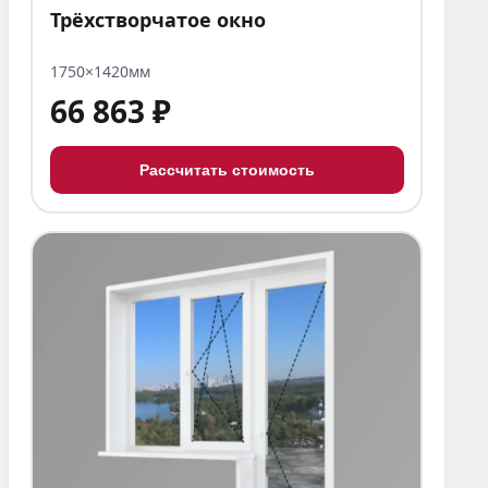
Трёхстворчатое окно
1750×1420мм
66 863 ₽
Рассчитать стоимость