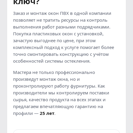
ключ?
Заказ и монтаж окон ПВХ в одной компании
позволяет не тратить ресурсы на контроль
выполнения работ разными подрядчиками.
Покупка пластиковых окон с установкой,
зачастую выгоднее по цене, при этом
комплексный подход к услуге помогает более
точно смонтировать конструкцию с учётом
особенностей системы остекления.
Мастера не только профессионально
произведут монтаж окна, но и
проконтролируют работу фурнитуры. Как
производители мы контролируем поставки
сырья, качество продукта на всех этапах и
предлагаем впечатляющую гарантию на
профили —
25 лет
.