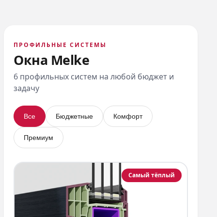
ПРОФИЛЬНЫЕ СИСТЕМЫ
Окна Melke
6 профильных систем на любой бюджет и
задачу
Все
Бюджетные
Комфорт
Премиум
Самый тёплый