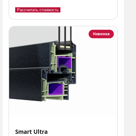
Рассчитать стоимость
Новинка
Smart Ultra