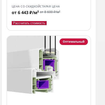
ЦЕНА СО СКИДКОЙ
СТАРАЯ ЦЕНА
от 6 443 ₽/м²
от 8 600 ₽/м²
Рассчитать стоимость
Оптимальный