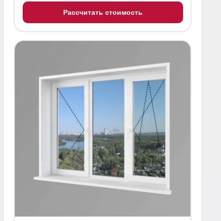
Рассчитать стоимость