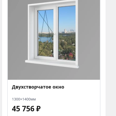
Двухстворчатое окно
1300×1400мм
45 756 ₽