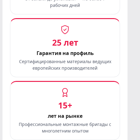
рабочих дней
25 лет
Гарантия на профиль
Сертифицированные материалы ведущих
европейских производителей
15+
лет на рынке
Профессиональные монтажные бригады с
многолетним опытом