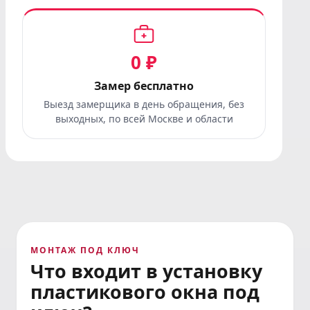
0 ₽
Замер бесплатно
Выезд замерщика в день обращения, без
выходных, по всей Москве и области
МОНТАЖ ПОД КЛЮЧ
Что входит
в установку
пластикового окна
под