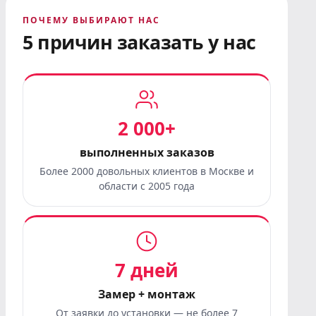
ПОЧЕМУ ВЫБИРАЮТ НАС
5 причин заказать у нас
2 000+
выполненных заказов
Более 2000 довольных клиентов в Москве и
области с 2005 года
7 дней
Замер + монтаж
От заявки до установки — не более 7