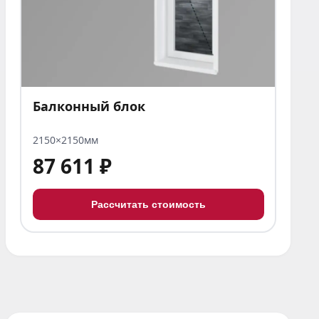
Балконный блок
2150×2150мм
87 611 ₽
Рассчитать стоимость