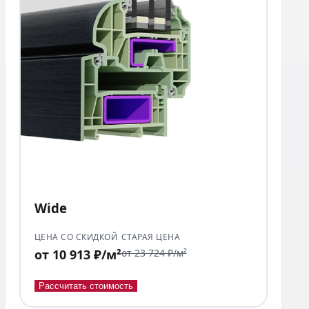
Wide
ЦЕНА СО СКИДКОЙ
СТАРАЯ ЦЕНА
от 10 913 ₽/м²
от 23 724 ₽/м²
Рассчитать стоимость