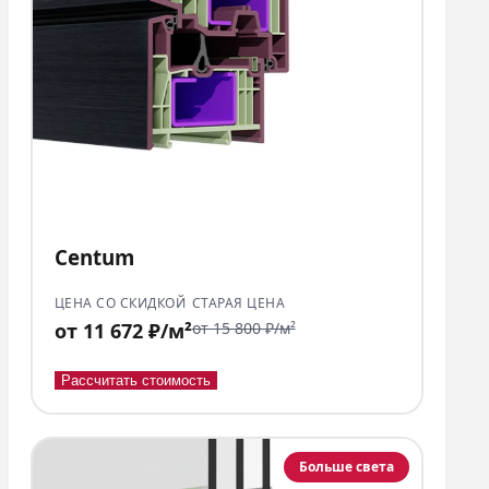
Centum
ЦЕНА СО СКИДКОЙ
СТАРАЯ ЦЕНА
от 11 672 ₽/м²
от 15 800 ₽/м²
Рассчитать стоимость
Больше света