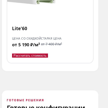
Lite'60
ЦЕНА СО СКИДКОЙ
СТАРАЯ ЦЕНА
от 5 190 ₽/м²
от 7 400 ₽/м²
Рассчитать стоимость
ГОТОВЫЕ РЕШЕНИЯ
Готовые конфигурации