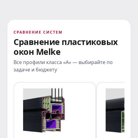
СРАВНЕНИЕ СИСТЕМ
Сравнение пластиковых
окон Melke
Все профили класса «А» — выбирайте по
задаче и бюджету