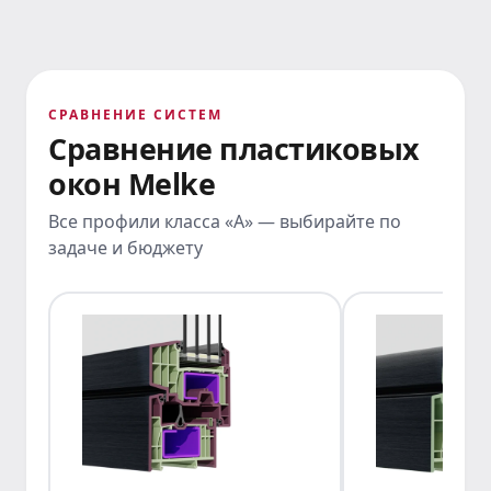
СРАВНЕНИЕ СИСТЕМ
Сравнение пластиковых
окон Melke
Все профили класса «А» — выбирайте по
задаче и бюджету