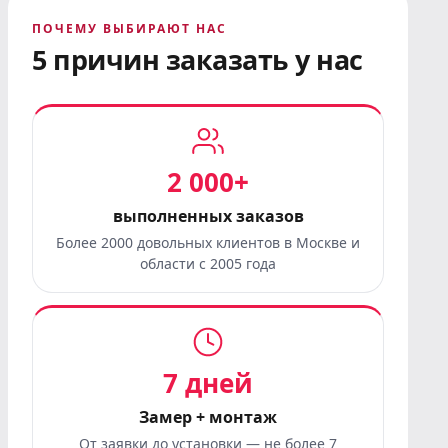
ПОЧЕМУ ВЫБИРАЮТ НАС
5 причин заказать у нас
2 000+
выполненных заказов
Более 2000 довольных клиентов в Москве и
области с 2005 года
7 дней
Замер + монтаж
От заявки до установки — не более 7