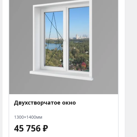
Двухстворчатое окно
1300×1400мм
45 756 ₽