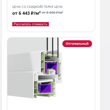
ЦЕНА СО СКИДКОЙ
СТАРАЯ ЦЕНА
от 6 443 ₽/м²
от 8 600 ₽/м²
Рассчитать стоимость
Оптимальный