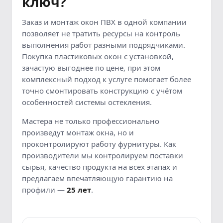
ключ?
Заказ и монтаж окон ПВХ в одной компании
позволяет не тратить ресурсы на контроль
выполнения работ разными подрядчиками.
Покупка пластиковых окон с установкой,
зачастую выгоднее по цене, при этом
комплексный подход к услуге помогает более
точно смонтировать конструкцию с учётом
особенностей системы остекления.
Мастера не только профессионально
произведут монтаж окна, но и
проконтролируют работу фурнитуры. Как
производители мы контролируем поставки
сырья, качество продукта на всех этапах и
предлагаем впечатляющую гарантию на
профили —
25 лет
.