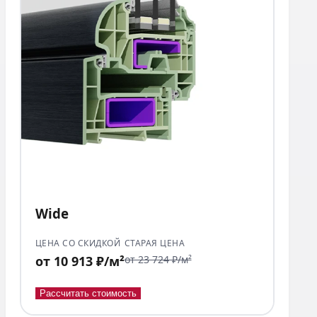
Wide
ЦЕНА СО СКИДКОЙ
СТАРАЯ ЦЕНА
от 10 913 ₽/м²
от 23 724 ₽/м²
Рассчитать стоимость