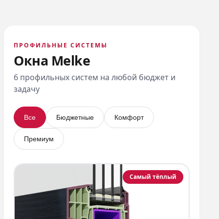
ПРОФИЛЬНЫЕ СИСТЕМЫ
Окна Melke
6 профильных систем на любой бюджет и
задачу
Все
Бюджетные
Комфорт
Премиум
Самый тёплый