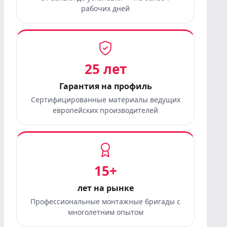
рабочих дней
25 лет
Гарантия на профиль
Сертифицированные материалы ведущих
европейских производителей
15+
лет на рынке
Профессиональные монтажные бригады с
многолетним опытом