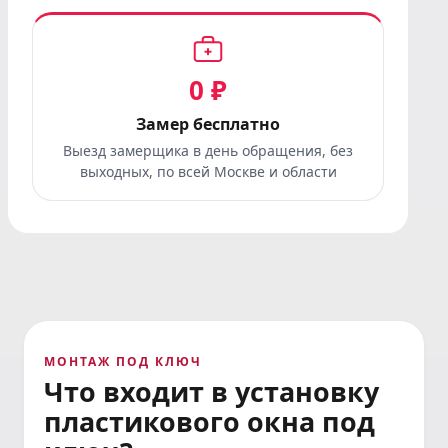
0 ₽
Замер бесплатно
Выезд замерщика в день обращения, без
выходных, по всей Москве и области
МОНТАЖ ПОД КЛЮЧ
Что входит
в установку
пластикового окна
под