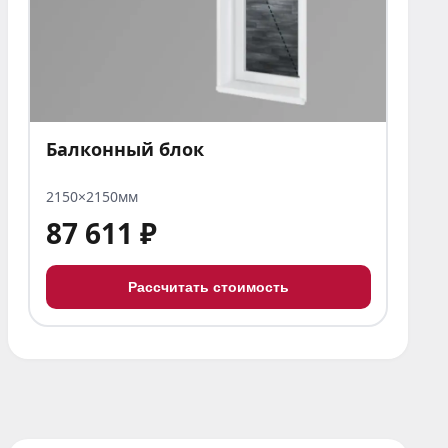
Балконный блок
2150×2150мм
87 611 ₽
Рассчитать стоимость