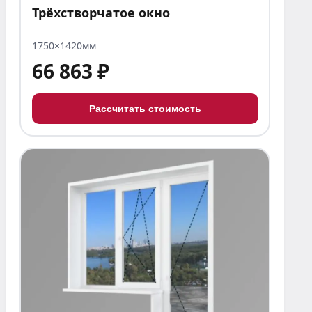
Трёхстворчатое окно
1750×1420мм
66 863 ₽
Рассчитать стоимость