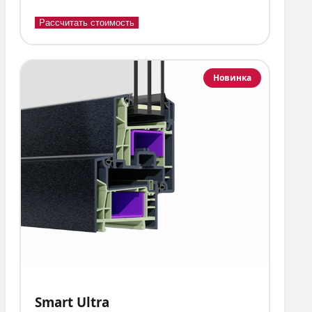
Рассчитать стоимость
Новинка
Smart Ultra