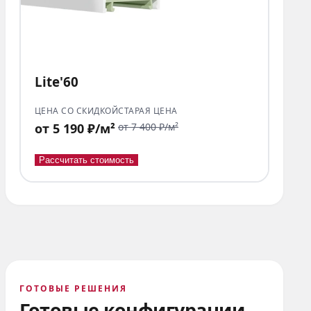
Lite'60
ЦЕНА СО СКИДКОЙ
СТАРАЯ ЦЕНА
от 5 190 ₽/м²
от 7 400 ₽/м²
Рассчитать стоимость
ГОТОВЫЕ РЕШЕНИЯ
Готовые конфигурации