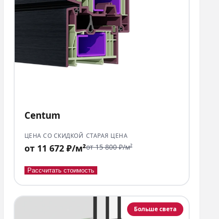
Centum
ЦЕНА СО СКИДКОЙ
СТАРАЯ ЦЕНА
от 11 672 ₽/м²
от 15 800 ₽/м²
Рассчитать стоимость
Больше света