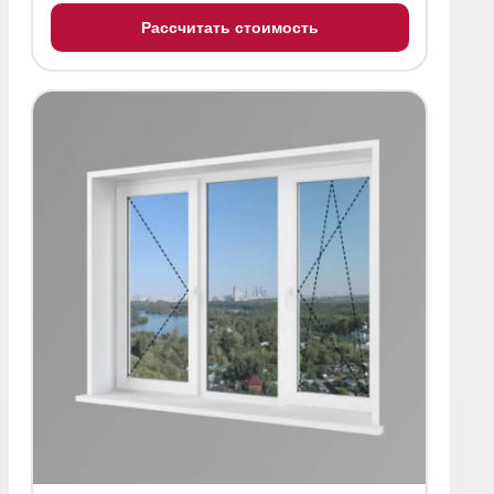
Рассчитать стоимость