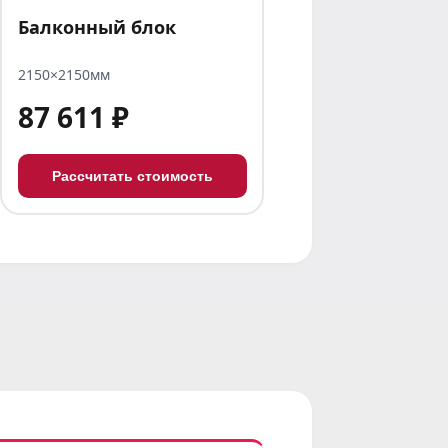
Балконный блок
2150×2150мм
87 611 ₽
Рассчитать стоимость