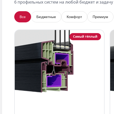
6 профильных систем на любой бюджет и задачу
Все
Бюджетные
Комфорт
Премиум
Самый тёплый