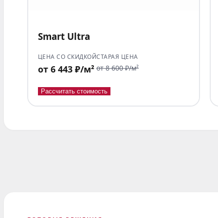
Smart Ultra
ЦЕНА СО СКИДКОЙ
СТАРАЯ ЦЕНА
от 6 443 ₽/м²
от 8 600 ₽/м²
Рассчитать стоимость