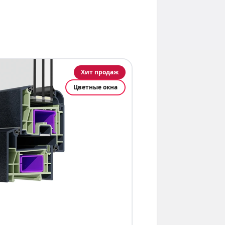
Хит продаж
Цветные окна