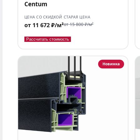
Centum
ЦЕНА СО СКИДКОЙ
СТАРАЯ ЦЕНА
от 11 672 ₽/м²
от 15 800 ₽/м²
Рассчитать стоимость
Новинка