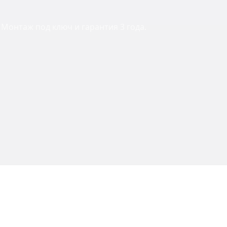
Монтаж под ключ и гарантия 3 года.