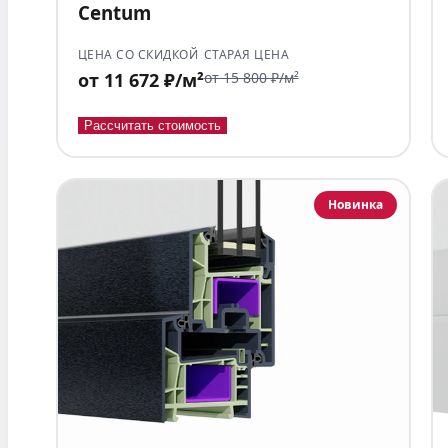
Centum
ЦЕНА СО СКИДКОЙ
СТАРАЯ ЦЕНА
от 11 672 ₽/м²
от 15 800 ₽/м²
Рассчитать стоимость
Новинка