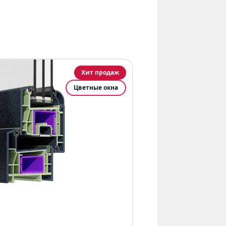
Хит продаж
Цветные окна