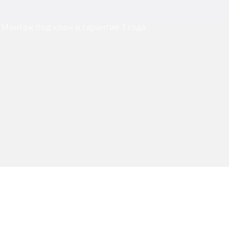
Монтаж под ключ и гарантия 3 года.