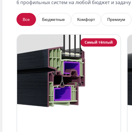
6 профильных систем на любой бюджет и задачу
Все
Бюджетные
Комфорт
Премиум
Самый тёплый