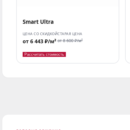
Smart Ultra
ЦЕНА СО СКИДКОЙ
СТАРАЯ ЦЕНА
от 6 443 ₽/м²
от 8 600 ₽/м²
Рассчитать стоимость