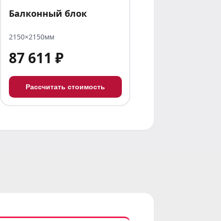
Балконный блок
2150×2150мм
87 611 ₽
Рассчитать стоимость